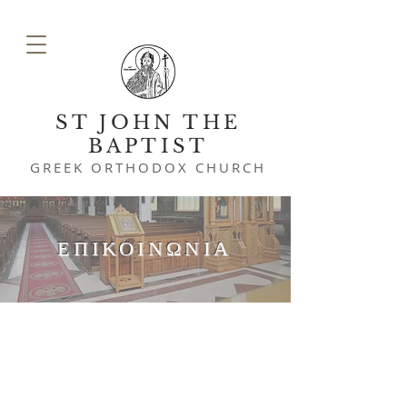
ST JOHN THE
BAPTIST
GREEK ORTHODOX CHURCH
ΕΠΙΚΟΙΝΩΝΙΑ